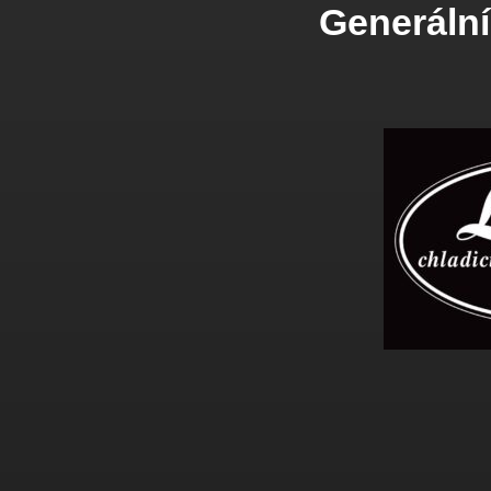
Generální